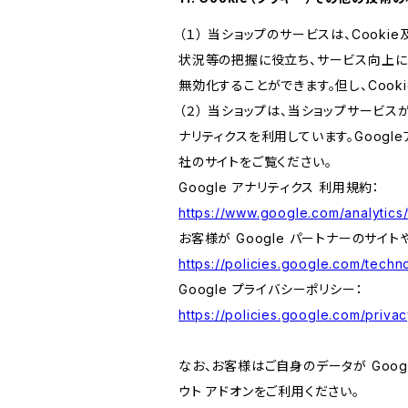
（１） 当ショップのサービスは、Coo
状況等の把握に役立ち、サービス向上に資
無効化することができます。但し、Coo
（２） 当ショップは、当ショップサービス
ナリティクスを利用しています。Goog
社のサイトをご覧ください。
Google アナリティクス 利用規約：
https://www.google.com/analytics/
お客様が Google パートナーのサイト
https://policies.google.com/techno
Google プライバシーポリシー：
https://policies.google.com/privac
なお、お客様はご自身のデータが Googl
ウト アドオンをご利用ください。