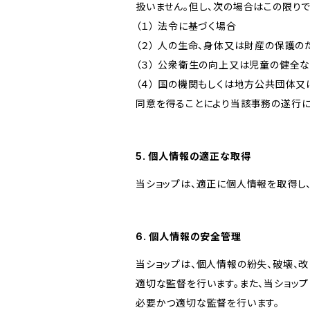
扱いません。但し、次の場合はこの限りで
（１） 法令に基づく場合
（２） 人の生命、身体又は財産の保護
（３） 公衆衛生の向上又は児童の健全
（４） 国の機関もしくは地方公共団体
同意を得ることにより当該事務の遂行
5. 個人情報の適正な取得
当ショップは、適正に個人情報を取得し
6. 個人情報の安全管理
当ショップは、個人情報の紛失、破壊、
適切な監督を行います。また、当ショッ
必要かつ適切な監督を行います。