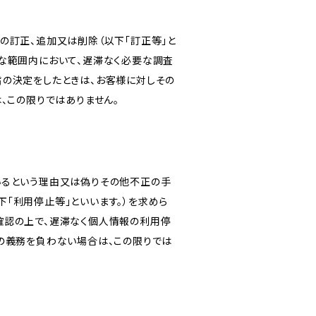
の訂正、追加又は削除（以下「訂正等」と
な範囲内において、遅滞なく必要な調査
旨の決定をしたときは、お客様に対しその
、この限りではありません。
いるという理由又は偽りその他不正の手
「利用停止等」といいます。）を求めら
確認の上で、遅滞なく個人情報の利用停
の義務を負わない場合は、この限りでは