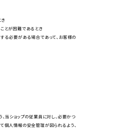
とき
ることが困難であるとき
力する必要がある場合であって、お客様の
う、当ショップの従業員に対し、必要かつ
いて個人情報の安全管理が図られるよう、