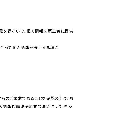
意を得ないで、個人情報を第三者に提供
に伴って個人情報を提供する場合
からのご請求であることを確認の上で、お
個人情報保護法その他の法令により、当シ