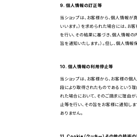
9. 個人情報の訂正等
当ショップは、お客様から、個人情報が
いいます。）を求められた場合には、お
を行い、その結果に基づき、個人情報の
旨を通知いたします。）。但し、個人情
10. 個人情報の利用停止等
当ショップは、お客様から、お客様の個
段により取得されたものであるという理
れた場合において、そのご請求に理由が
止等を行い、その旨をお客様に通知しま
ありません。
11. Cookie（クッキー）その他の技術