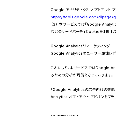
Google アナリティクス オプトアウト 
https://tools.google.com/dlpage/
（３） 本サービスでは「Google Ana
などのサードパーティCookieを利用し
Google Analyticsリマーケティング
Google Analyticsのユーザー
これにより、本サービスではGoogle 
るための分析が可能となっております。
「Google Analyticsの広告向
Analytics オプトアウト アドオン