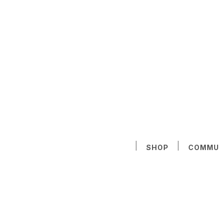
SHOP
COMMU