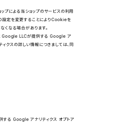
ショップによる当ショップのサービスの利用
設定を変更することによりCookieを
けなくなる場合があります。
le LLCが提供する Google ア
リティクスの詳しい情報につきましては、同
する Google アナリティクス オプトア