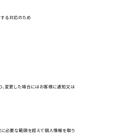
対する対応のため
り、変更した場合にはお客様に通知又は
成に必要な範囲を超えて個人情報を取り