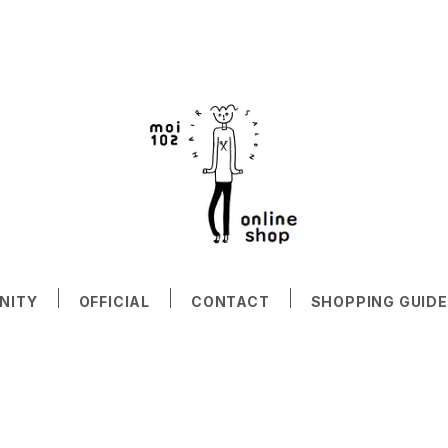
NITY
OFFICIAL
CONTACT
SHOPPING GUIDE