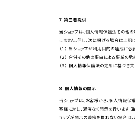
7. 第三者提供
当ショップは、個人情報保護法その他の
しません。但し、次に掲げる場合は上記
（１） 当ショップが利用目的の達成に
（２） 合併その他の事由による事業の
（３） 個人情報保護法の定めに基づき
8. 個人情報の開示
当ショップは、お客様から、個人情報保
客様に対し、遅滞なく開示を行います（
ョップが開示の義務を負わない場合は、