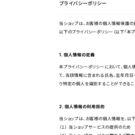
プライバシーポリシー
当ショップは、お客様の個人情報保護の
以下のプライバシーポリシー（以下「本プ
1. 個人情報の定義
本プライバシーポリシーにおいて、個人
て、当該情報に含まれる氏名、生年月日
り特定の個人を識別することができるこ
2. 個人情報の利用目的
当ショップは、お客様の個人情報を、以
（１） 当ショップサービスの提供のため