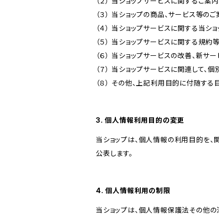
（２） 当ショップサービスに関するご案
（３） 当ショップの商品、サービス等の
（４） 当ショップサービスに関する当シ
（５） 当ショップサービスに関する規
（６） 当ショップサービスの改善、新サ
（７） 当ショップサービスに関連して
（８） その他、上記利用目的に付随する
3. 個人情報利用目的の変更
当ショップは、個人情報の利用目的を、
公表します。
4. 個人情報利用の制限
当ショップは、個人情報保護法その他の